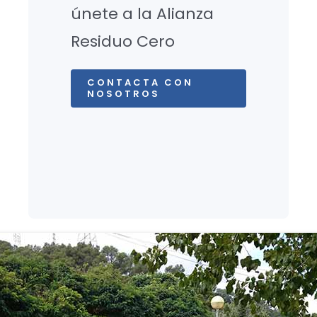
únete a la Alianza
Residuo Cero
CONTACTA CON
NOSOTROS