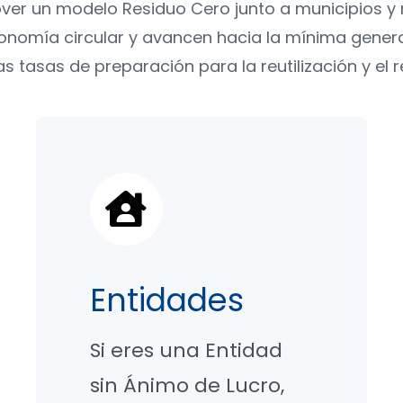
er un modelo Residuo Cero junto a municipios y 
nomía circular y avancen hacia la mínima genera
 tasas de preparación para la reutilización y el re
Entidades
Si eres una Entidad
sin Ánimo de Lucro,