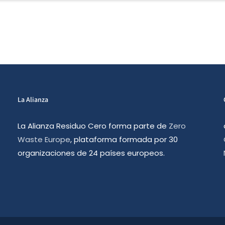
La Alianza
La Alianza Residuo Cero forma parte de
Zero
Waste Europe
, plataforma formada por 30
organizaciones de 24 países europeos.