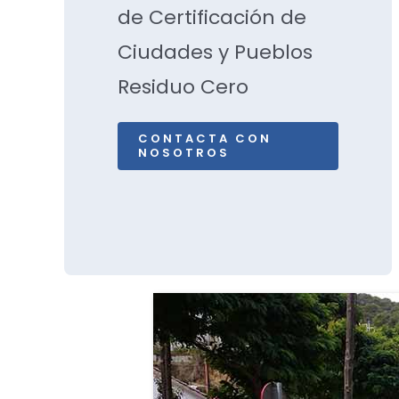
de Certificación de
Ciudades y Pueblos
Residuo Cero
CONTACTA CON
NOSOTROS