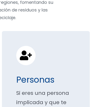
regiones, fomentando su
ción de residuos y las
ciclaje.
Personas
Si eres una persona
implicada y que te