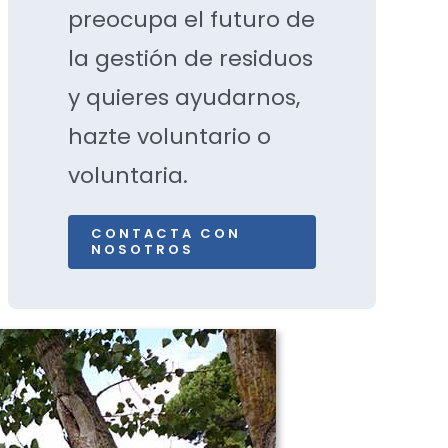
preocupa el futuro de
la gestión de residuos
y quieres ayudarnos,
hazte voluntario o
voluntaria.
CONTACTA CON
NOSOTROS