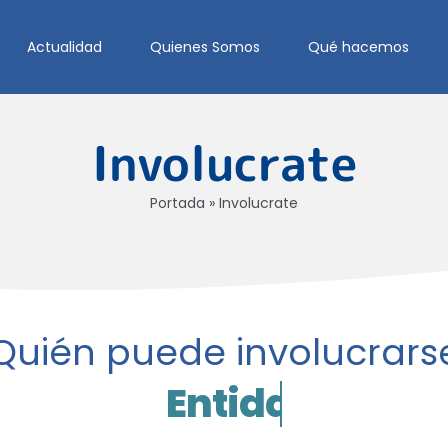
Actualidad
Quienes Somos
Qué hacemos
Involucrate
Portada
»
Involucrate
Quién puede involucrars